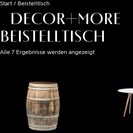
Start
/ Beistelltisch
Decor+More
Beistelltisch
Alle 7 Ergebnisse werden angezeigt