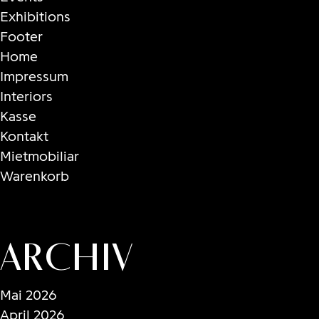
Exhibitions
Footer
Home
Impressum
Interiors
Kasse
Kontakt
Mietmobiliar
Warenkorb
Archiv
Mai 2026
April 2026