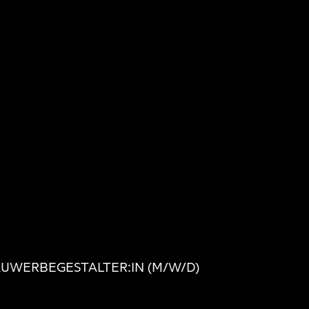
HAUWERBEGESTALTER:IN (M/W/D)