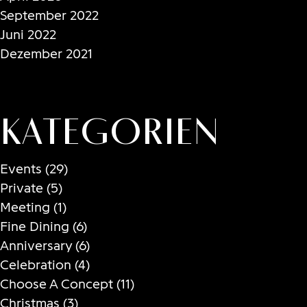
September 2022
Juni 2022
Dezember 2021
Kategorien
Events
(29)
Private
(5)
Meeting
(1)
Fine Dining
(6)
Anniversary
(6)
Celebration
(4)
Choose A Concept
(11)
Christmas
(3)