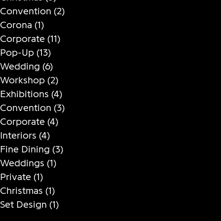
Convention
(2)
Corona
(1)
Corporate
(11)
Pop-Up
(13)
Wedding
(6)
Workshop
(2)
Exhibitions
(4)
Convention
(3)
Corporate
(4)
Interiors
(4)
Fine Dining
(3)
Weddings
(1)
Private
(1)
Christmas
(1)
Set Design
(1)