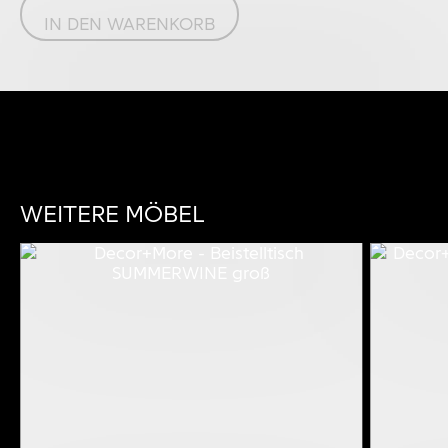
IN DEN WARENKORB
WEITERE MÖBEL