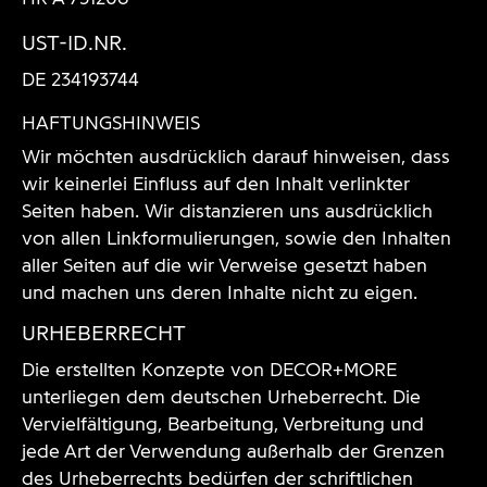
UST-ID.NR.
DE 234193744
HAFTUNGSHINWEIS
Wir möchten ausdrücklich darauf hinweisen, dass
wir keinerlei Einfluss auf den Inhalt verlinkter
Seiten haben. Wir distanzieren uns ausdrücklich
von allen Linkformulierungen, sowie den Inhalten
aller Seiten auf die wir Verweise gesetzt haben
und machen uns deren Inhalte nicht zu eigen.
URHEBERRECHT
Die erstellten Konzepte von DECOR+MORE
unterliegen dem deutschen Urheberrecht. Die
Vervielfältigung, Bearbeitung, Verbreitung und
jede Art der Verwendung außerhalb der Grenzen
des Urheberrechts bedürfen der schriftlichen