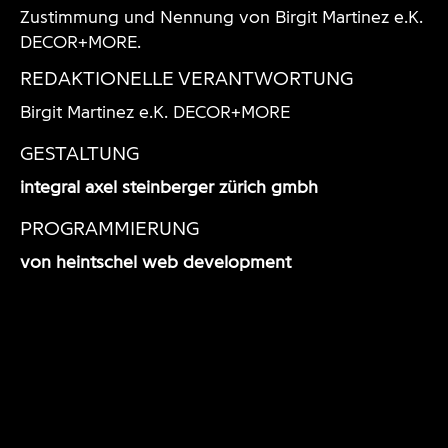
Zustimmung und Nennung von Birgit Martinez e.K.
DECOR+MORE.
REDAKTIONELLE VERANTWORTUNG
Birgit Martinez e.K. DECOR+MORE
GESTALTUNG
integral axel steinberger zürich gmbh
PROGRAMMIERUNG
von heintschel web development