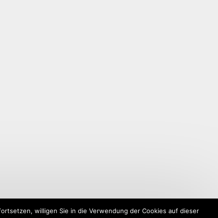
rtsetzen, willigen Sie in die Verwendung der Cookies auf dieser