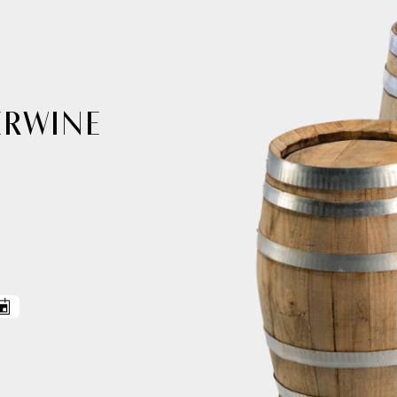
ERWINE