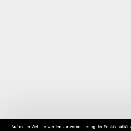
Auf dieser Website werden zur Verbesserung der Funktionalität 