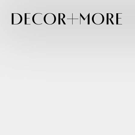
Decor+More