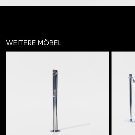
WEITERE MÖBEL