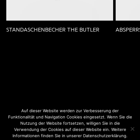
STANDASCHENBECHER THE BUTLER
ABSPERR
Auf dieser Website werden zur Verbesserung der
Funktionalität und Navigation Cookies eingesetzt. Wenn Sie die
Nutzung der Website fortsetzen, willigen Sie in die
Instagram
Facebook
Datenschutz
Verwendung der Cookies auf dieser Website ein. Weitere
Informationen finden Sie in unserer Datenschutzerklärung.
Impressum