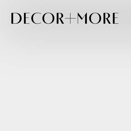
Decor+More