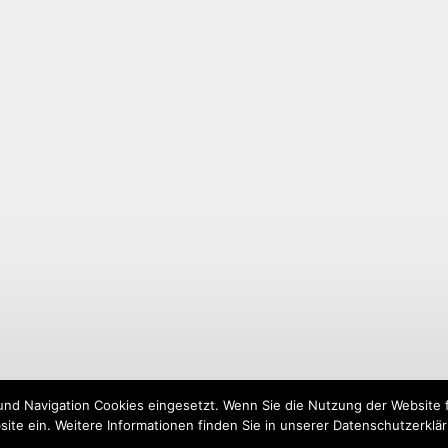
und Navigation Cookies eingesetzt. Wenn Sie die Nutzung der Website fo
ite ein. Weitere Informationen finden Sie in unserer Datenschutzerklä