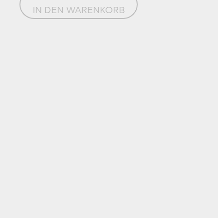
IN DEN WARENKORB