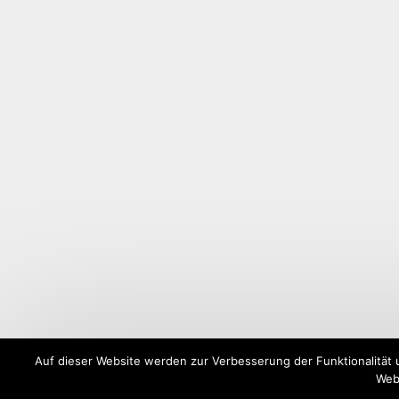
Auf dieser Website werden zur Verbesserung der Funktionalität 
Webs