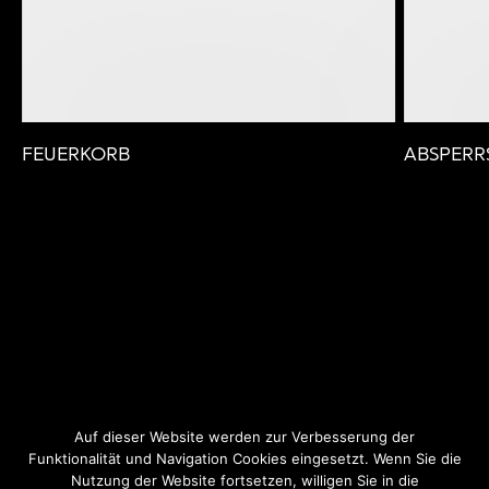
FEUERKORB
ABSPERR
Auf dieser Website werden zur Verbesserung der
Funktionalität und Navigation Cookies eingesetzt. Wenn Sie die
Nutzung der Website fortsetzen, willigen Sie in die