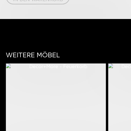
WEITERE MÖBEL