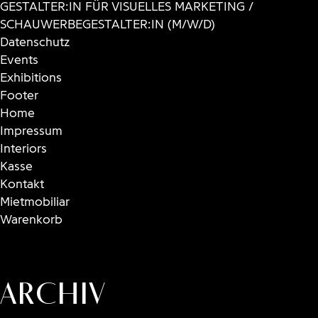
GESTALTER:IN FÜR VISUELLES MARKETING /
SCHAUWERBEGESTALTER:IN (M/W/D)
Datenschutz
Events
Exhibitions
Footer
Home
Impressum
Interiors
Kasse
Kontakt
Mietmobiliar
Warenkorb
Archiv