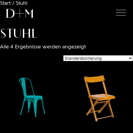
Start
/ Stuhl
D+M
Stuhl
Alle 4 Ergebnisse werden angezeigt