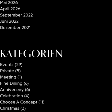
Mai 2026
April 2026
September 2022
Juni 2022
Dezember 2021
Kategorien
Events
(29)
Private
(5)
Meeting
(1)
Fine Dining
(6)
Anniversary
(6)
Celebration
(4)
Choose A Concept
(11)
Christmas
(3)