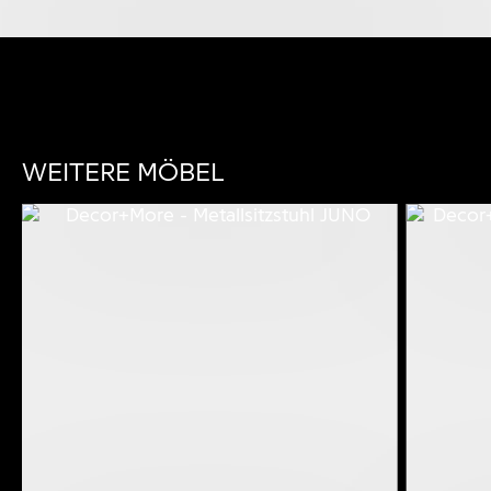
WEITERE MÖBEL