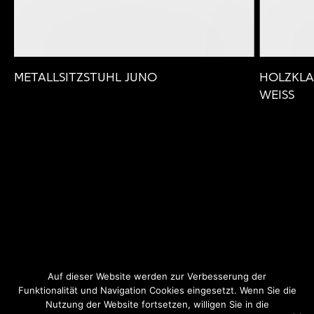
T
METALLSITZSTUHL JUNO
HOLZKLA
WEISS
Auf dieser Website werden zur Verbesserung der
Funktionalität und Navigation Cookies eingesetzt. Wenn Sie die
Nutzung der Website fortsetzen, willigen Sie in die