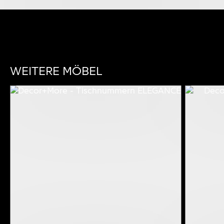
WEITERE MÖBEL