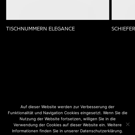
TISCHNUMMERN ELEGANCE
SCHIEFER
Auf dieser Website werden zur Verbesserung der
Funktionalität und Navigation Cookies eingesetzt. Wenn Sie die
Nutzung der Website fortsetzen, willigen Sie in die
Instagram
Facebook
Datenschutz
Verwendung der Cookies auf dieser Website ein. Weitere
Informationen finden Sie in unserer Datenschutzerklärung.
Impressum