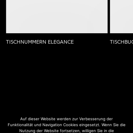
TISCHNUMMERN ELEGANCE
TISCHBU
Auf dieser Website werden zur Verbesserung der
Funktionalität und Navigation Cookies eingesetzt. Wenn Sie die
Nutzung der Website fortsetzen, willigen Sie in die