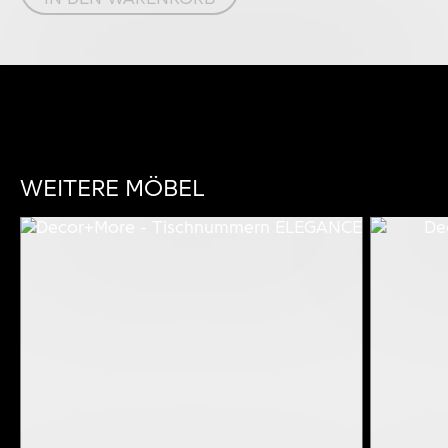
WEITERE MÖBEL