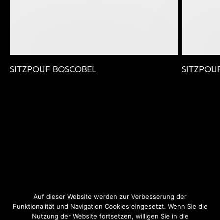
SITZPOUF BOSCOBEL
SITZPOU
Auf dieser Website werden zur Verbesserung der
Funktionalität und Navigation Cookies eingesetzt. Wenn Sie die
Nutzung der Website fortsetzen, willigen Sie in die