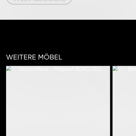
WEITERE MÖBEL