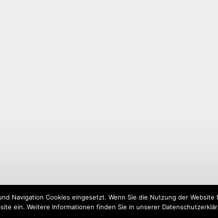
und Navigation Cookies eingesetzt. Wenn Sie die Nutzung der Website fo
ite ein. Weitere Informationen finden Sie in unserer Datenschutzerklä