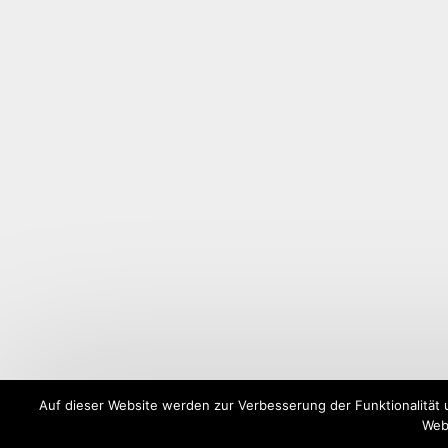
Auf dieser Website werden zur Verbesserung der Funktionalität 
Webs