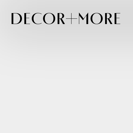
Decor+More