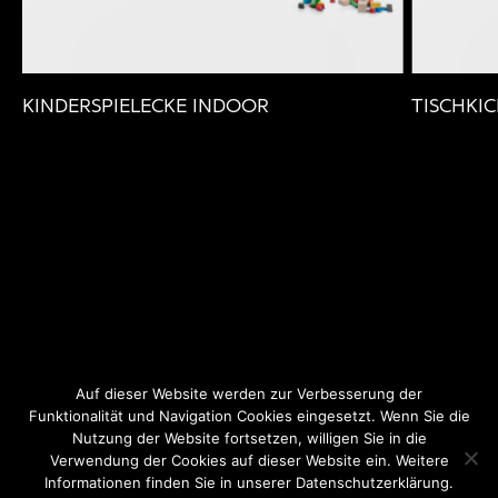
KINDERSPIELECKE INDOOR
TISCHKI
Auf dieser Website werden zur Verbesserung der
Funktionalität und Navigation Cookies eingesetzt. Wenn Sie die
Nutzung der Website fortsetzen, willigen Sie in die
Instagram
Facebook
Datenschutz
Verwendung der Cookies auf dieser Website ein. Weitere
Informationen finden Sie in unserer Datenschutzerklärung.
Impressum