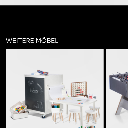
WEITERE MÖBEL