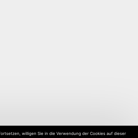
rtsetzen, willigen Sie in die Verwendung der Cookies auf dieser