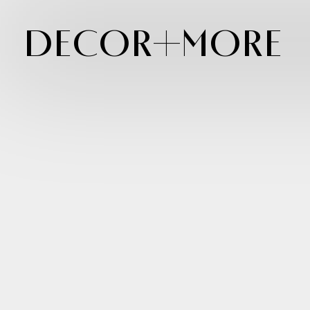
Decor+More