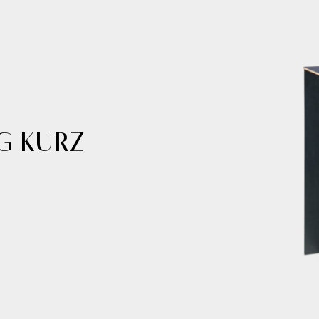
g kurz