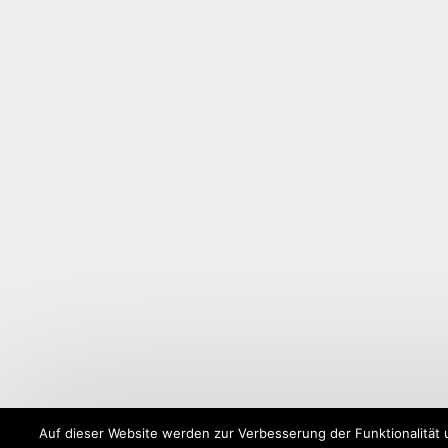
Auf dieser Website werden zur Verbesserung der Funktionalität 