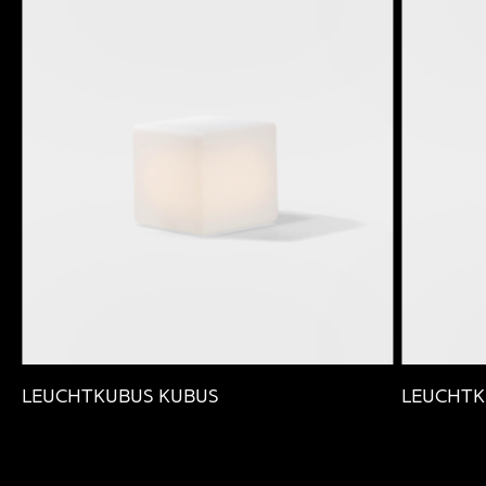
LEUCHTKUBUS KUBUS
LEUCHTK