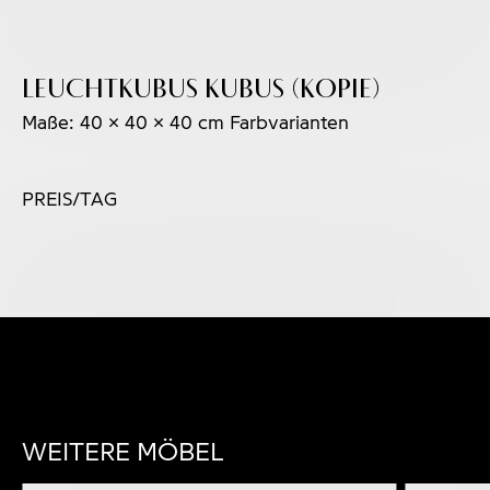
Leuchtkubus KUBUS (Kopie)
Maße: 40 x 40 x 40 cm Farbvarianten
PREIS/TAG
WEITERE MÖBEL