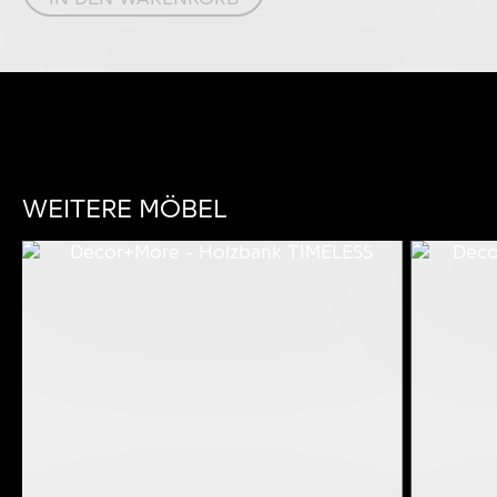
WEITERE MÖBEL