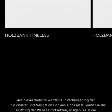
HOLZBANK TIMELESS
HOLZBAN
Auf dieser Website werden zur Verbesserung der
Funktionalität und Navigation Cookies eingesetzt. Wenn Sie die
Nutzung der Website fortsetzen, willigen Sie in die