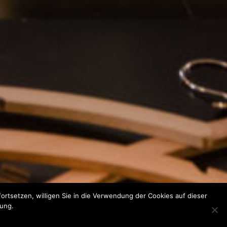
rtsetzen, willigen Sie in die Verwendung der Cookies auf dieser
rung.