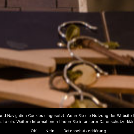
und Navigation Cookies eingesetzt. Wenn Sie die Nutzung der Website fo
ite ein. Weitere Informationen finden Sie in unserer Datenschutzerklä
OK
Nein
Datenschutzerklärung