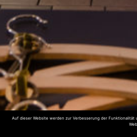
Auf dieser Website werden zur Verbesserung der Funktionalität 
Webs