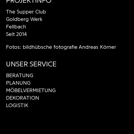
PROJEKTINFO
The Supper Club
Goldberg Werk
Fellbach
Seit 2014
Fotos:
bildhübsche fotografie Andreas Körner
UNSER SERVICE
BERATUNG
PLANUNG
MÖBELVERMIETUNG
DEKORATION
LOGISTIK