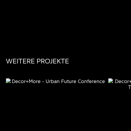
WEITERE PROJEKTE