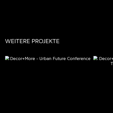
WEITERE PROJEKTE