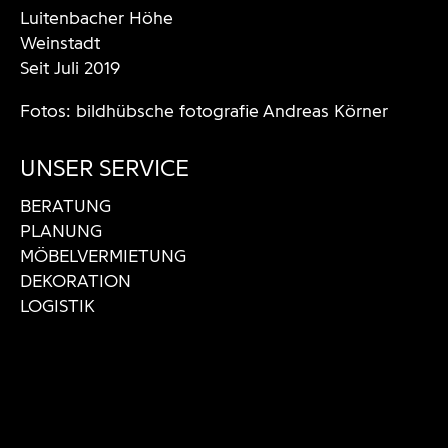
Luitenbacher Höhe
Weinstadt
Seit Juli 2019
Fotos:
bildhübsche fotografie Andreas Körner
UNSER SERVICE
BERATUNG
PLANUNG
MÖBELVERMIETUNG
DEKORATION
LOGISTIK